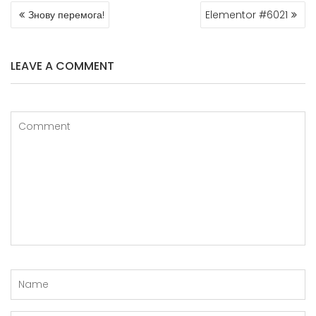
Знову перемога!
Elementor #6021
LEAVE A COMMENT