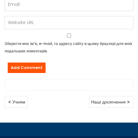
Зберегти моє ім'я, e-mail, та адресу сайту в цьому браузері для моїх
подальших коментарів.
19
Сер
Учням
Наші досягнення
2025