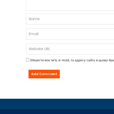
Зберегти моє ім'я, e-mail, та адресу сайту в цьому бр