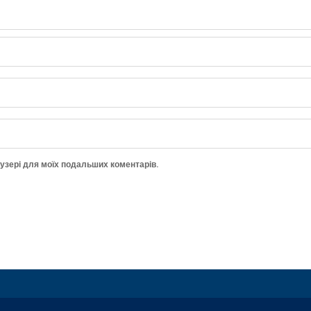
аузері для моїх подальших коментарів.