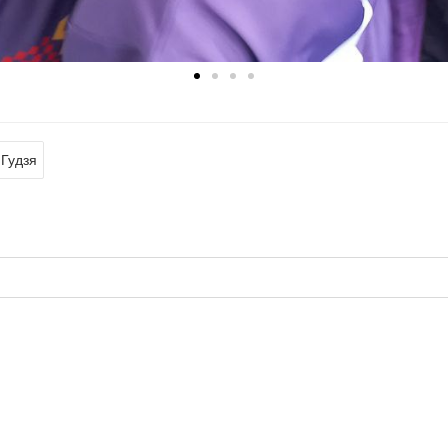
 Гудзя