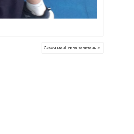
Скажи мені: сила запитань