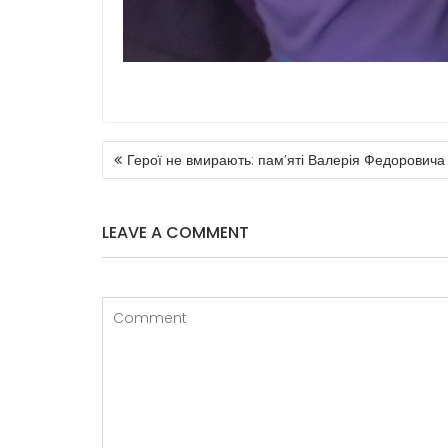
Герої не вмирають: пам’яті Валерія Федоровича
LEAVE A COMMENT