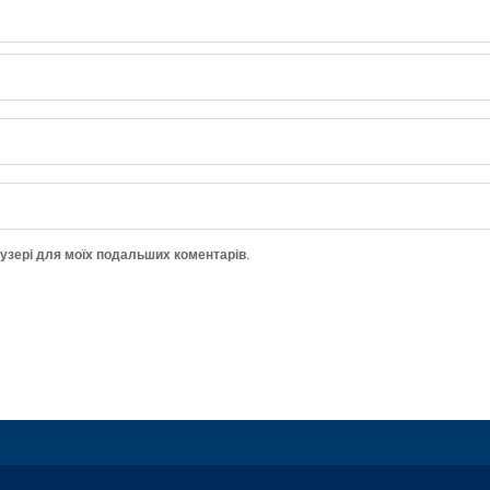
аузері для моїх подальших коментарів.