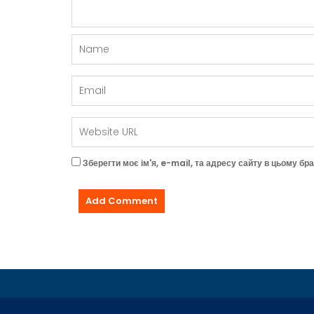
Зберегти моє ім'я, e-mail, та адресу сайту в цьому бр