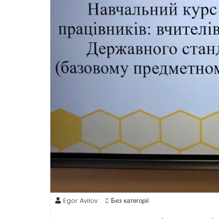
Egor Avilov
Без категорії