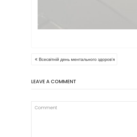
Всесвітній день ментального здоров’я
LEAVE A COMMENT