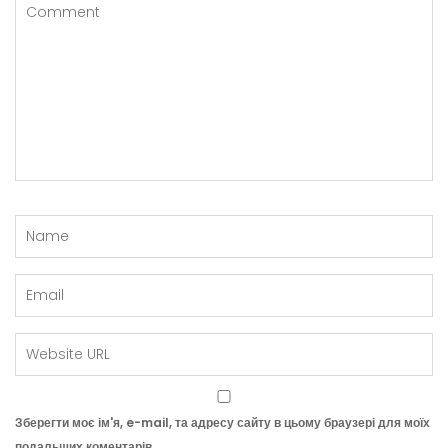
Зберегти моє ім'я, e-mail, та адресу сайту в цьому браузері для моїх
подальших коментарів.