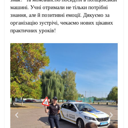
машині. Учні отримали не тільки потрібні
знання, але й позитивні емоції. Дякуємо за
організацію зустрічі, чекаємо нових цікавих
практичних уроків!