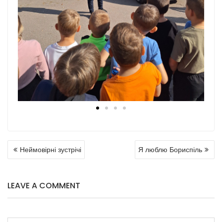
Неймовірні зустрічі
Я люблю Бориспіль
LEAVE A COMMENT