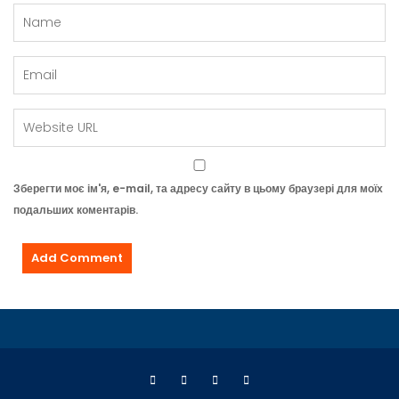
Зберегти моє ім'я, e-mail, та адресу сайту в цьому браузері для моїх
подальших коментарів.