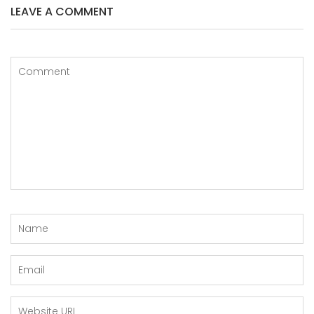
LEAVE A COMMENT