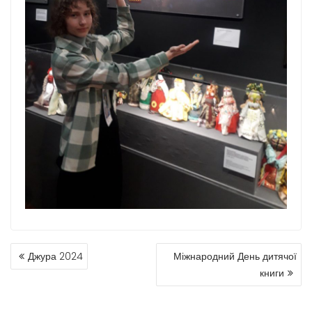
Джура 2024
Міжнародний День дитячої
книги