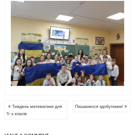
Тиждень математики для
Пишаємося здобутками!
5-х класів