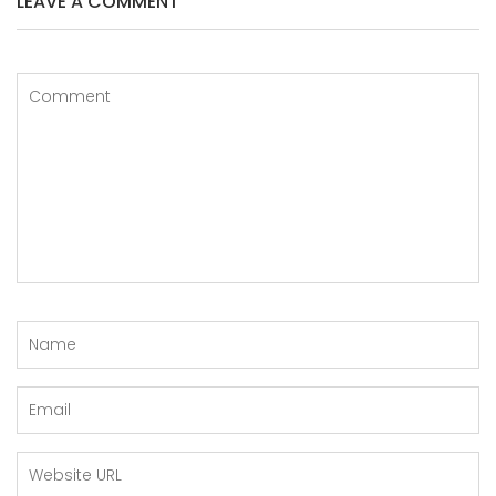
LEAVE A COMMENT