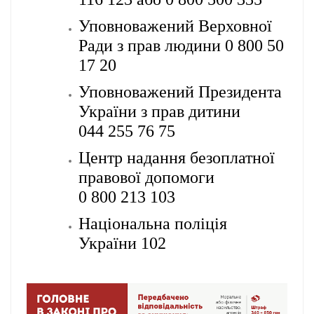
Уповноважений Верховної
Ради з прав людини 0 800 50
17 20
Уповноважений Президента
України з прав дитини
044 255 76 75
Центр надання безоплатної
правової допомоги
0 800 213 103
Національна поліція
України 102