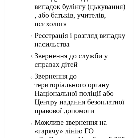
випадок булінгу (цькування)
, або батьків, учителів,
психолога
Реєстрація і розгляд випадку
насильства
Звернення до служби у
справах дітей
Звернення до
територіального органу
Національної поліції або
Центру надання безоплатної
правової допомоги
Можливе звернення на
«гарячу» лінію ГО