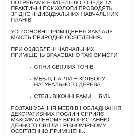
ПОТРЕБАМИ ВЧИТЕЛІ-ЛОГОПЕДИ ТА
ПРАКТИЧНІ ПСИХОЛОГИ ПРОВОДЯТЬ
ЗГІДНО ІНДИВІДУАЛЬНИХ НАВЧАЛЬНИХ
ПЛАНІВ.
УСІ ОСНОВНІ ПРИМІЩЕННЯ ЗАКЛАДУ
МАЮТЬ ПРИРОДНЕ ОСВІТЛЕННЯ.
ПРИ ОЗДОБЛЕНІ НАВЧАЛЬНИХ
ПРИМІЩЕНЬ ВРАХОВАНО ТАКІ ВИМОГИ:
СТІНИ СВІТЛИХ ТОНІВ;
МЕБЛІ, ПАРТИ – КОЛЬОРУ
НАТУРАЛЬНОГО ДЕРЕВА;
СТЕЛІ, ВІКОННІ РАМИ – БІЛІ.
РОЗТАШУВАННЯ МЕБЛІВ І ОБЛАДНАННЯ,
ДЕКОРАТИВНИХ РОСЛИН СПРИЯЄ
МАКСИМАЛЬНОМУ ВИКОРИСТАННЮ
ДЕННОГО СВІТЛА І РІВНОМІРНОМУ
ОСВІТЛЕННЮ ПРИМІЩЕНЬ.