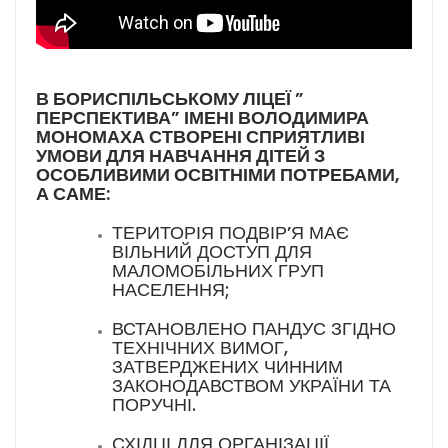
В БОРИСПІЛЬСЬКОМУ ЛІЦЕЇ ”
ПЕРСПЕКТИВА” ІМЕНІ ВОЛОДИМИРА
МОНОМАХА СТВОРЕНІ СПРИЯТЛИВІ
УМОВИ ДЛЯ НАВЧАННЯ ДІТЕЙ З
ОСОБЛИВИМИ ОСВІТНІМИ ПОТРЕБАМИ,
А САМЕ:
ТЕРИТОРІЯ ПОДВІР’Я МАЄ
ВІЛЬНИЙ ДОСТУП ДЛЯ
МАЛОМОБІЛЬНИХ ГРУП
НАСЕЛЕННЯ;
ВСТАНОВЛЕНО ПАНДУС ЗГІДНО
ТЕХНІЧНИХ ВИМОГ,
ЗАТВЕРДЖЕНИХ ЧИННИМ
ЗАКОНОДАВСТВОМ УКРАЇНИ ТА
ПОРУЧНІ.
СХІДЦІ ДЛЯ ОРГАНІЗАЦІЇ