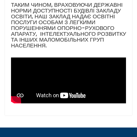
ТАКИМ ЧИНОМ, ВРАХОВУЮЧИ ДЕРЖАВНІ
НОРМИ ДОСТУПНОСТІ БУДІВЛІ ЗАКЛАДУ
ОСВІТИ, НАШ ЗАКЛАД НАДАЄ ОСВІТНІ
ПОСЛУГИ ОСОБАМ З ЛЕГКИМИ
ПОРУШЕННЯМИ ОПОРНО-РУХОВОГО
АПАРАТУ, ІНТЕЛЕКТУАЛЬНОГО РОЗВИТКУ
ТА ІНШИХ МАЛОМОБІЛЬНИХ ГРУП
НАСЕЛЕННЯ.